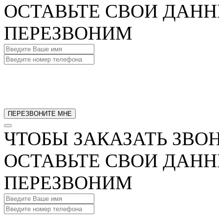
ОСТАВЬТЕ СВОИ ДАНН
ПЕРЕЗВОНИМ
ЧТОБЫ ЗАКАЗАТЬ ЗВО
ОСТАВЬТЕ СВОИ ДАНН
ПЕРЕЗВОНИМ