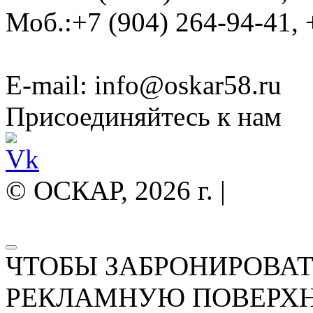
Моб.:+7 (904) 264-94-41, 
E-mail: info@oskar58.ru
Присоединяйтесь к нам
© ОСКАР, 2026 г. |
Соглас
Политика конфиденциаль
ЧТОБЫ ЗАБРОНИРОВАТ
РЕКЛАМНУЮ ПОВЕРХ