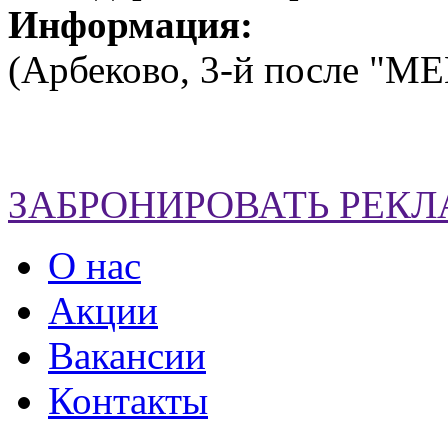
Информация:
(Арбеково, 3-й после "МЕ
ЗАБРОНИРОВАТЬ РЕК
О нас
Акции
Вакансии
Контакты