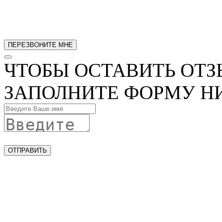
ЧТОБЫ ОСТАВИТЬ ОТЗ
ЗАПОЛНИТЕ ФОРМУ Н