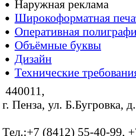
Наружная реклама
Широкоформатная печа
Оперативная полиграф
Объёмные буквы
Дизайн
Технические требовани
440011,
г. Пенза, ул. Б.Бугровка, 
Тел.:+7 (8412) 55-40-99, 