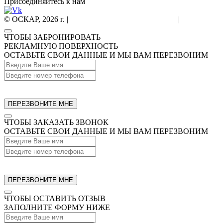
Присоединяйтесь к нам
© ОСКАР, 2026 г. |
Согласие на обработку данных
|
Политика к
ЧТОБЫ ЗАБРОНИРОВАТЬ
РЕКЛАМНУЮ ПОВЕРХНОСТЬ
ОСТАВЬТЕ СВОИ ДАННЫЕ И МЫ ВАМ ПЕРЕЗВОНИМ
ЧТОБЫ ЗАКАЗАТЬ ЗВОНОК
ОСТАВЬТЕ СВОИ ДАННЫЕ И МЫ ВАМ ПЕРЕЗВОНИМ
ЧТОБЫ ОСТАВИТЬ ОТЗЫВ
ЗАПОЛНИТЕ ФОРМУ НИЖЕ