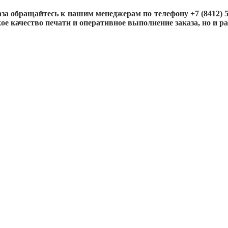
 обращайтесь к нашим менеджерам по телефону +7 (8412) 55-
ое качество печати и оперативное выполнение заказа, но и р