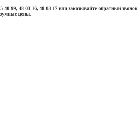
40-99, 48-03-16, 48-03-17 или заказывайте обратный звонок
азумные цены.