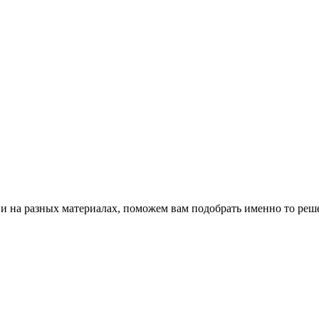
и на разных материалах, поможем вам подобрать именно то реше