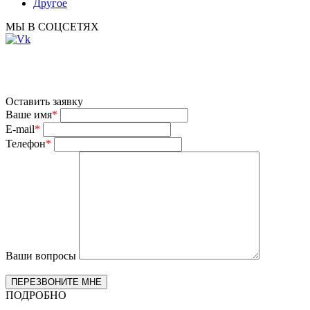
Другое
МЫ В СОЦСЕТЯХ
Оставить заявку
Ваше имя
*
E-mail
*
Телефон
*
Ваши вопросы
ПОДРОБНО